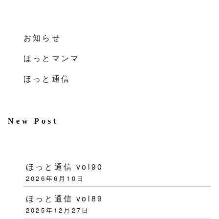
お知らせ
ほっとマンマ
ほっと通信
New Post
ほっと通信 vol90
2026年6月10日
ほっと通信 vol89
2025年12月27日