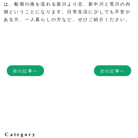
は、船堀の南を流れる新川より北、新中川と荒川の内
側ということになります。日常生活に少しでも不安が
ある方、一人暮らしの方など、ぜひご紹介ください。
前の記事へ
次の記事へ
Category