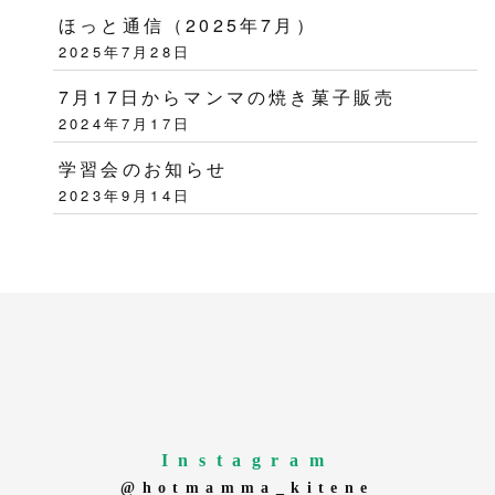
ほっと通信（2025年7月）
2025年7月28日
7月17日からマンマの焼き菓子販売
2024年7月17日
学習会のお知らせ
2023年9月14日
Instagram
@hotmamma_kitene