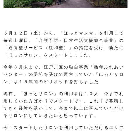
５月１２日（土）から、「ほっとマンマ」を利用して
毎週土曜日、「介護予防・日常生活支援総合事業」の
「通所型サービス（緩和型）」の指定を受け、新たに
「ほっとサロン」をスタートしました。
今年３月末まで、江戸川区の独自事業「熟年ふれあい
センター」の委託を受けて運営していた「ほっとサロ
ン」は１５年間のピリオッドを打ちました。
現在、「ほっとサロン」の利用者は１０人。今まで利
用していた方ばかりでスタートです。これまで蓄積し
てきた経験を活かして、今まで以上に喜んでいただけ
るサロンにしていきたいと思っています。
今回スタートしたサロンを利用していただけるエリア