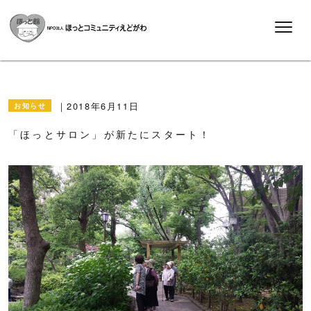
2018年6月11日
お知らせ
「ほっとサロン」が新たにスタート！