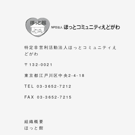
特定非営利活動法人ほっとコミュニティえ
どがわ
〒132-0021
東京都江戸川区中央2-4-18
TEL 03-3652-7212
FAX 03-3652-7215
組織概要
ほっと館