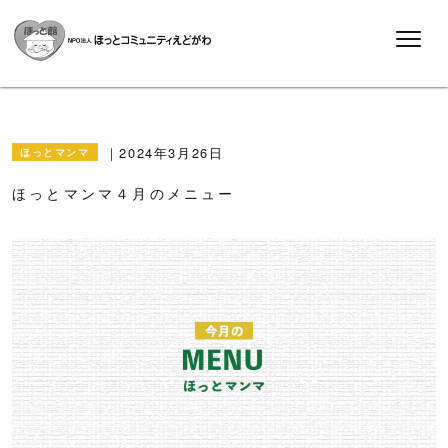
2024年3月26日
ほっとマンマ
ほっとマンマ４月のメニュー