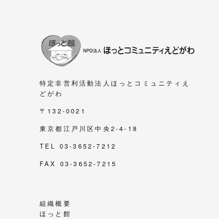
特定非営利活動法人ほっとコミュニティえ
どがわ
〒132-0021
東京都江戸川区中央2-4-18
TEL 03-3652-7212
FAX 03-3652-7215
組織概要
ほっと館