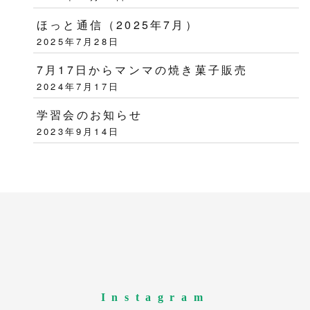
ほっと通信（2025年7月）
2025年7月28日
7月17日からマンマの焼き菓子販売
2024年7月17日
学習会のお知らせ
2023年9月14日
Instagram