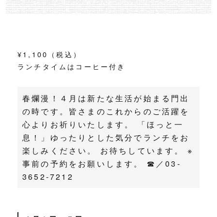
¥1,100（税込）
ランチタイムはコーヒー付き
春爛漫！４月は新たな生活が始まる門出
の時です。皆さまのこれからのご活躍を
心よりお祈りいたします。 「ほっと一
息！」ゆったりとした気分でランチをお
楽しみください。 お待ちしています。 ※
事前の予約をお願いします。 ☎／03-
3652-7212