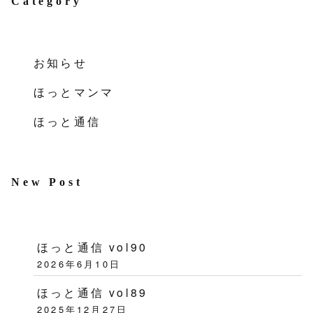
Category
お知らせ
ほっとマンマ
ほっと通信
New Post
ほっと通信 vol90
2026年6月10日
ほっと通信 vol89
2025年12月27日