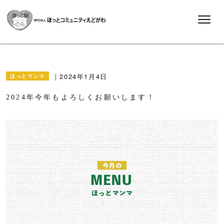
2024年1月4日
ほっとマンマ
2024年今年もよろしくお願いします！