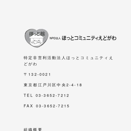
特定非営利活動法人ほっとコミュニティえ
どがわ
〒132-0021
東京都江戸川区中央2-4-18
TEL 03-3652-7212
FAX 03-3652-7215
組織概要