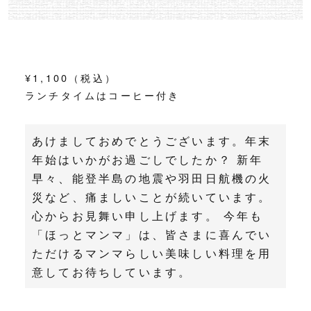
¥1,100（税込）
ランチタイムはコーヒー付き
あけましておめでとうございます。年末
年始はいかがお過ごしでしたか？ 新年
早々、能登半島の地震や羽田日航機の火
災など、痛ましいことが続いています。
心からお見舞い申し上げます。 今年も
「ほっとマンマ」は、皆さまに喜んでい
ただけるマンマらしい美味しい料理を用
意してお待ちしています。