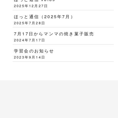
2025年12月27日
ほっと通信（2025年7月）
2025年7月28日
7月17日からマンマの焼き菓子販売
2024年7月17日
学習会のお知らせ
2023年9月14日