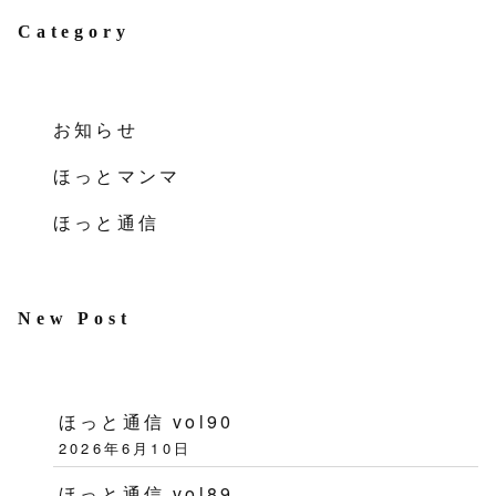
Category
お知らせ
ほっとマンマ
ほっと通信
New Post
ほっと通信 vol90
2026年6月10日
ほっと通信 vol89