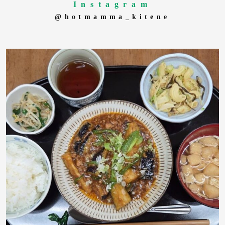
Instagram
@hotmamma_kitene