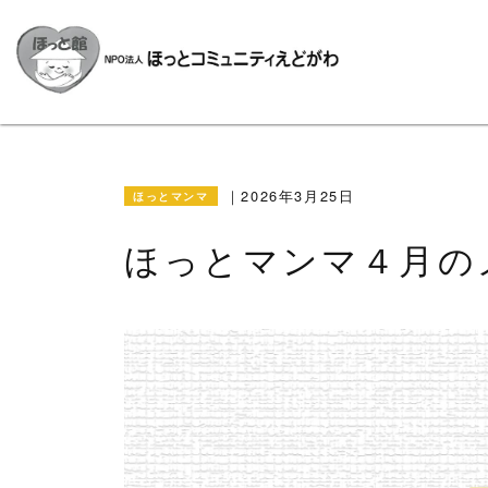
2026年3月25日
ほっとマンマ
ほっとマンマ４月の