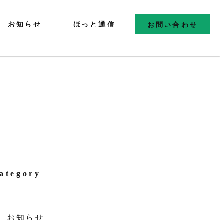
お知らせ
ほっと通信
お問い合わせ
ategory
お知らせ