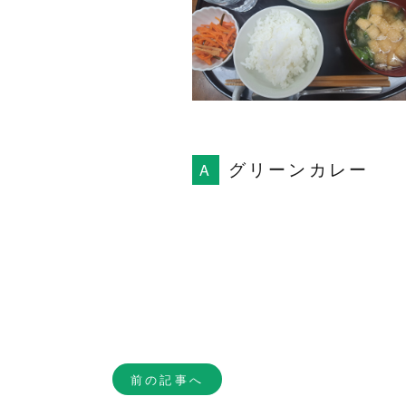
グリーンカレー
前の記事へ