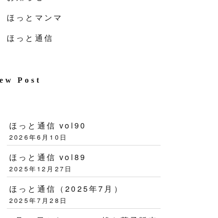
ほっとマンマ
ほっと通信
ew Post
ほっと通信 vol90
2026年6月10日
ほっと通信 vol89
2025年12月27日
ほっと通信（2025年7月）
2025年7月28日