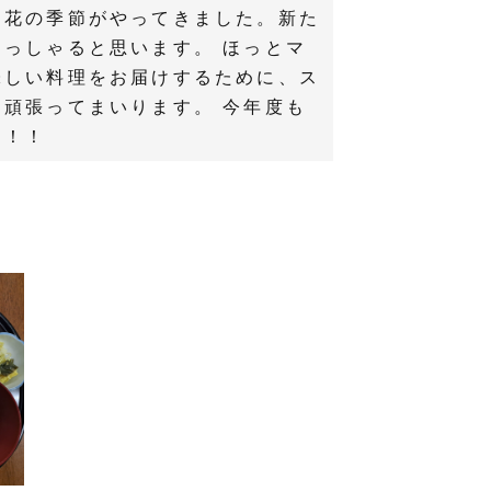
、花の季節がやってきました。新た
っしゃると思います。 ほっとマ
味しい料理をお届けするために、ス
頑張ってまいります。 今年度も
す！！