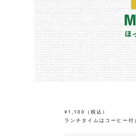
¥1,100（税込）
ランチタイムはコーヒー付