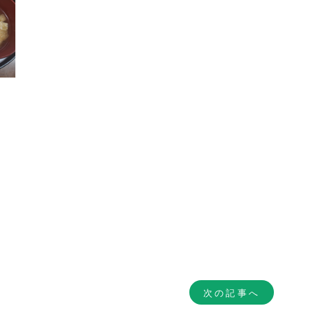
次の記事へ