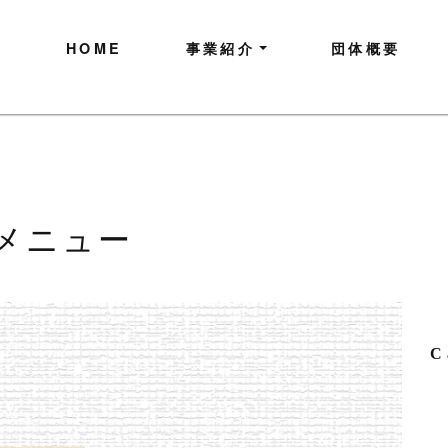
HOME
事業紹介
団体概要
メニュー
C