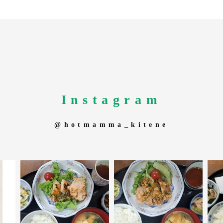
Instagram
@hotmamma_kitene