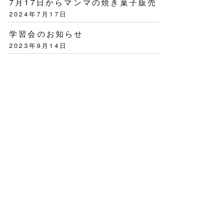
7月17日からマンマの焼き菓子販売
2024年7月17日
学習会のお知らせ
2023年9月14日